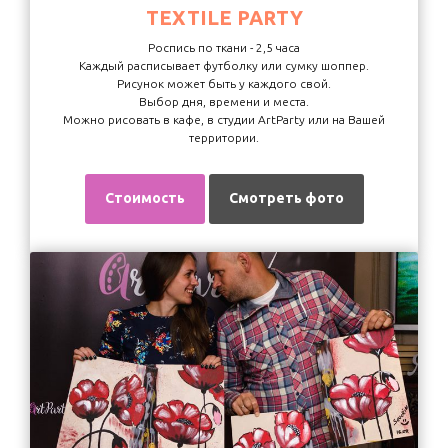
TEXTILE PARTY
Роспись по ткани - 2,5 часа
Каждый расписывает футболку или сумку шоппер.
Рисунок может быть у каждого свой.
Выбор дня, времени и места.
Можно рисовать в кафе, в студии ArtParty или на Вашей
территории.
Стоимость
Смотреть фото