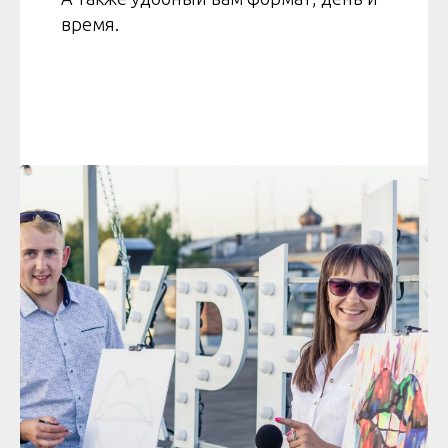
время.