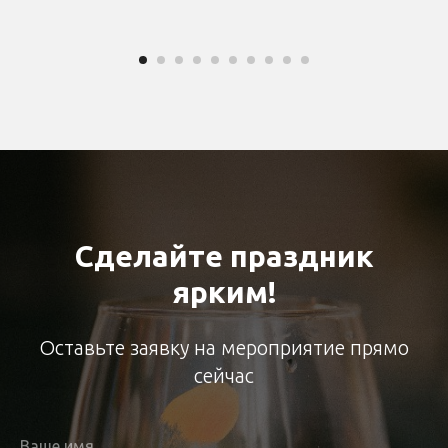
Сделайте праздник
ярким!
Оставьте заявку на мероприятие прямо
сейчас