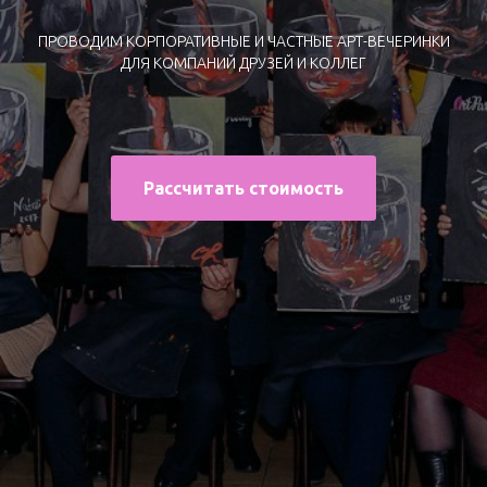
ПРОВОДИМ КОРПОРАТИВНЫЕ И ЧАСТНЫЕ АРТ-ВЕЧЕРИНКИ
ДЛЯ КОМПАНИЙ ДРУЗЕЙ И КОЛЛЕГ
Рассчитать стоимость