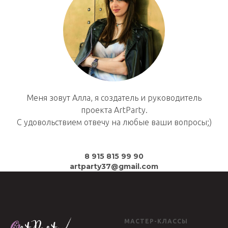
Меня зовут Алла, я создатель и руководитель
проекта ArtParty.
С удовольствием отвечу на любые ваши вопросы;)
8 915 815 99 90
artparty37@gmail.com
МАСТЕР-КЛАССЫ