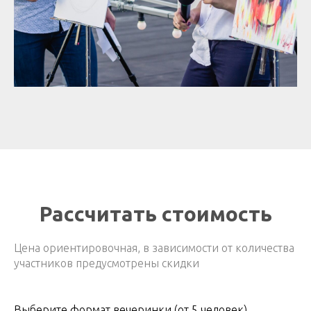
Рассчитать стоимость
Цена ориентировочная, в зависимости от количества
участников предусмотрены скидки
Выберите формат вечеринки (от 5 человек)