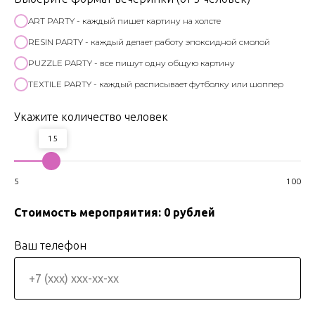
ART PARTY - каждый пишет картину на холсте
RESIN PARTY - каждый делает работу эпоксидной смолой
PUZZLE PARTY - все пишут одну общую картину
TEXTILE PARTY - каждый расписывает футболку или шоппер
Укажите количество человек
15
5
100
Стоимость меропряития:
0
рублей
Ваш телефон