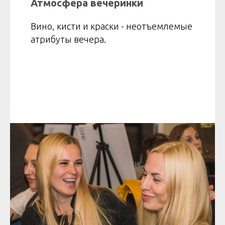
Атмосфера вечеринки
Вино, кисти и краски - неотъемлемые
атрибуты вечера.