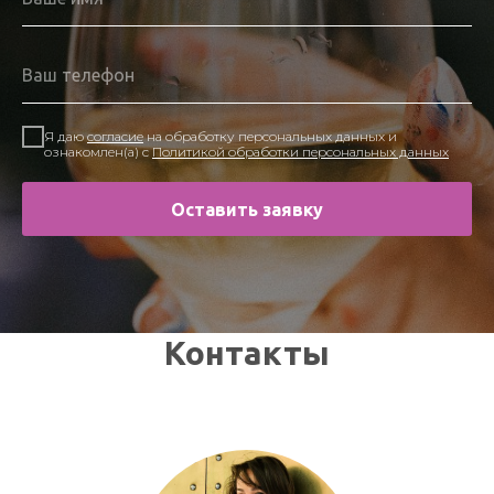
Я даю
согласие
на обработку персональных данных и
ознакомлен(а) с
Политикой обработки персональных данных
Оставить заявку
Контакты