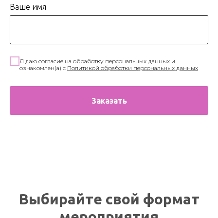
Ваше имя
Я даю
согласие
на обработку персональных данных и
ознакомлен(а) с
Политикой обработки персональных данных
Заказать
Выбирайте свой формат
мероприятия