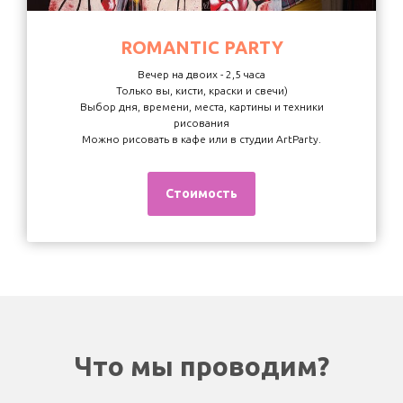
ROMANTIC PARTY
Вечер на двоих - 2,5 часа
Только вы, кисти, краски и свечи)
Выбор дня, времени, места, картины и техники
рисования
Можно рисовать в кафе или в студии ArtParty.
Стоимость
Что мы проводим?