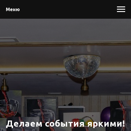
Меню
Делаем события яркими!