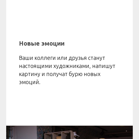
Новые эмоции
Ваши коллеги или друзья станут
настоящими художниками, напишут
картину и получат бурю новых
эмоций.