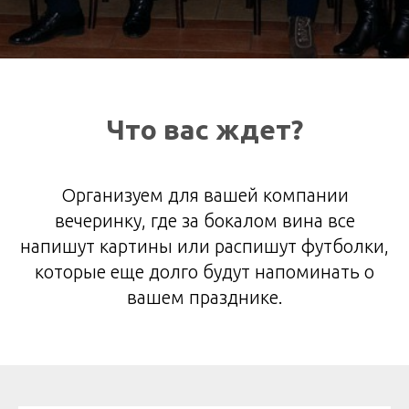
Что вас ждет?
Организуем для вашей компании
вечеринку, где за бокалом вина все
напишут картины или распишут футболки,
которые еще долго будут напоминать о
вашем празднике.