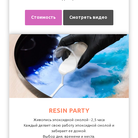
Стоимость
Смотреть видео
RESIN PARTY
Живопись эпоксидной смолой - 2,5 часа
Каждый делает свою работу эпоксидной смолой и
забирает ее домой.
Выбор дня, времени и места.