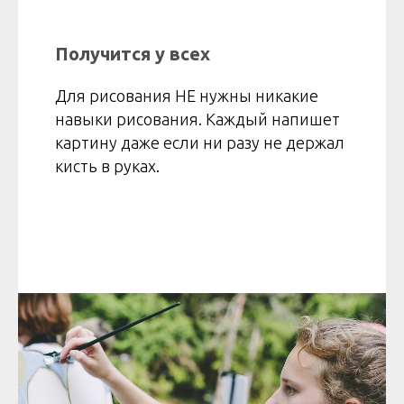
Получится у всех
Для рисования НЕ нужны никакие
навыки рисования. Каждый напишет
картину даже если ни разу не держал
кисть в руках.