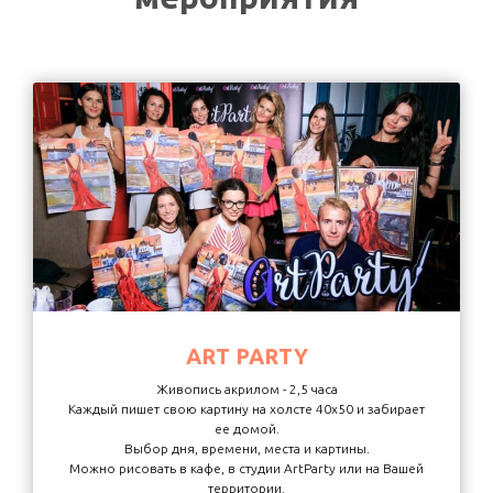
ART PARTY
Живопись акрилом - 2,5 часа
Каждый пишет свою картину на холсте 40х50 и забирает
ее домой.
Выбор дня, времени, места и картины.
Можно рисовать в кафе, в студии ArtParty или на Вашей
территории.