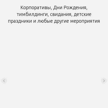
Корпоративы, Дни Рождения,
тимбилдинги, свидания, детские
праздники и любые другие мероприятия