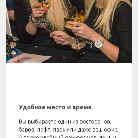
Удобное место и время
Вы выбираете один из ресторанов,
баров, лофт, парк или даже ваш офис.
А также удобный вам формат, день и