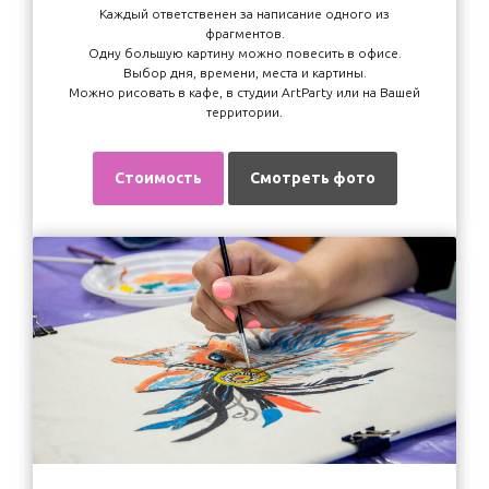
Каждый ответственен за написание одного из
фрагментов.
Одну большую картину можно повесить в офисе.
Выбор дня, времени, места и картины.
Можно рисовать в кафе, в студии ArtParty или на Вашей
территории.
Стоимость
Смотреть фото